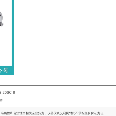
20SC-8
位帝
、准确性和合法性由相关企业负责，仪器仪表交易网对此不承担任何保证责任。