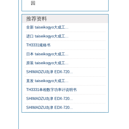
园
推荐资料
全新 taiseikogyo大成工‌...
进口 taiseikogyo大成工‌...
TH3331规格书
日本 taiseikogyo大成工‌...
原装 taiseikogyo大成工‌...
SHIMADZU岛津 EDX-720...
直发 taiseikogyo大成工‌...
TH3331单相数字功率计说明书
SHIMADZU岛津 EDX-720...
SHIMADZU岛津 EDX-720...