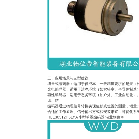
三、应用场景与选型建议
增量式编码器：适用于低成本、一般精度要求的场景（
光电编码器：适用于洁净环境（如实验室、半导体制造
磁性编码器：适用于恶劣环境（如户外、工业自动化）
四、结
编码器通过物理信号转换实现位移或位置的测量，增量
合适的工作原理、信号输出方式和安装形式，可优化系
HLE30512H6LY.A 小型单圈编码器 湖北物位帝