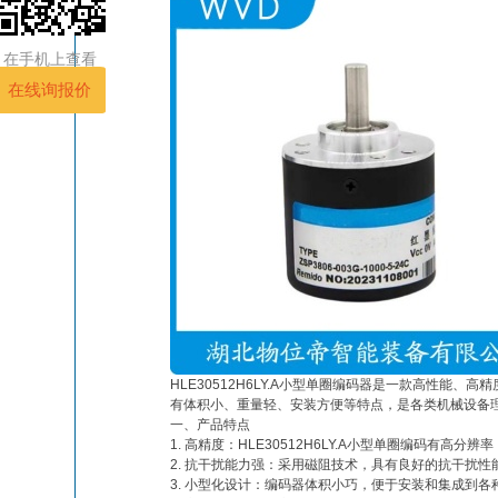
在手机上查看
HLE30512H6LY.A小型单圈编码器是一款高性能
有体积小、重量轻、安装方便等特点，是各类机械设备
一、产品特点
1. 高精度：HLE30512H6LY.A小型单圈编码有高分
2. 抗干扰能力强：采用磁阻技术，具有良好的抗干扰
3. 小型化设计：编码器体积小巧，便于安装和集成到各