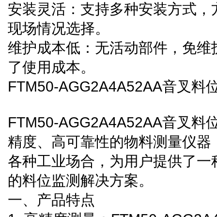
安装灵活：支持多种安装方式，
现场情况选择。
维护成本低：无活动部件，免维
了使用成本。
FTM50-AGG2A4A52AA音叉
FTM50-AGG2A4A52AA音叉
精度、高可靠性的物料测量仪器
各种工业场合，为用户提供了一
的料位监测解决方案。
一、产品特点