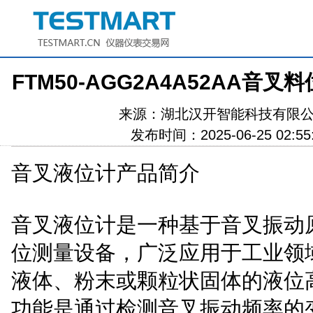
FTM50-AGG2A4A52AA音叉
来源：
湖北汉开智能科技有限
发布时间：2025-06-25 02:55
音叉液位计产品简介
音叉液位计是一种基于音叉振动
位测量设备，广泛应用于工业领
液体、粉末或颗粒状固体的液位
功能是通过检测音叉振动频率的