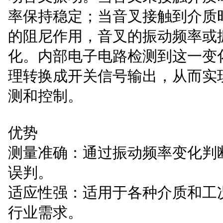
率保持稳定；当音叉接触到介质
的阻尼作用，音叉的振动频率或
化。内部电子电路检测到这一变
理转换成开关信号输出，从而实
测和控制。
优势
测量准确：通过振动频率变化判
误判。
适应性强：适用于各种介质和工
行业需求。