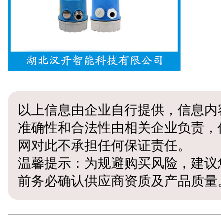
以上信息由企业自行提供，信息内
准确性和合法性由相关企业负责，
网对此不承担任何保证责任。
温馨提示：为规避购买风险，建议
前务必确认供应商资质及产品质量