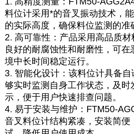
1. 高精度测量：FTM50-AGG2A
料位计采用*的音叉振动技术，
的实际高度，确保料位监测的准
2. 高可靠性：产品采用高品质
良好的耐腐蚀性和耐磨性，可在
境中长时间稳定运行。
3. 智能化设计：该料位计具备
够实时监测自身工作状态，及时
示，便于用户快速排查问题。
4. 易于安装与维护：FTM50-AGG
音叉料位计结构紧凑，安装简便
试，降低用户使用成本。