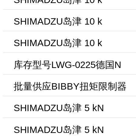
SHIMADZU岛津 10 k
SHIMADZU岛津 10 k
库存型号LWG-0225德国N
批量供应BIBBY扭矩限制器
SHIMADZU岛津 5 kN
SHIMADZU岛津 5 kN