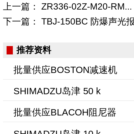
上一篇：
ZR336-02Z-M20-RM...
下一篇：
TBJ-150BC 防爆声光报警
推荐资料
批量供应BOSTON减速机
SHIMADZU岛津 50 k
批量供应BLACOH阻尼器
SHIMADZU岛津 10 k