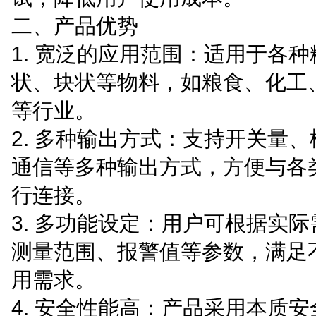
二、产品优势
1. 宽泛的应用范围：适用于各
状、块状等物料，如粮食、化工
等行业。
2. 多种输出方式：支持开关量
通信等多种输出方式，方便与各
行连接。
3. 多功能设定：用户可根据实
测量范围、报警值等参数，满足
用需求。
4. 安全性能高：产品采用本质