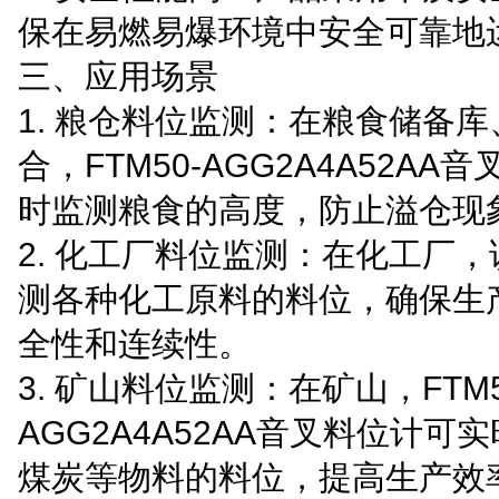
保在易燃易爆环境中安全可靠地
三、应用场景
1. 粮仓料位监测：在粮食储备
合，FTM50-AGG2A4A52AA
时监测粮食的高度，防止溢仓现
2. 化工厂料位监测：在化工厂
测各种化工原料的料位，确保生
全性和连续性。
3. 矿山料位监测：在矿山，FTM5
AGG2A4A52AA音叉料位计可
煤炭等物料的料位，提高生产效