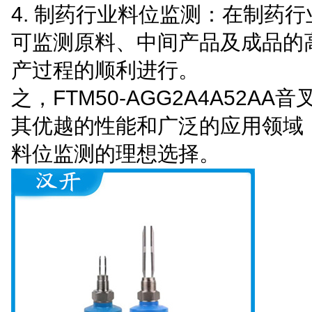
4. 制药行业料位监测：在制药
可监测原料、中间产品及成品的
产过程的顺利进行。
之，FTM50-AGG2A4A52AA
其优越的性能和广泛的应用领域
料位监测的理想选择。