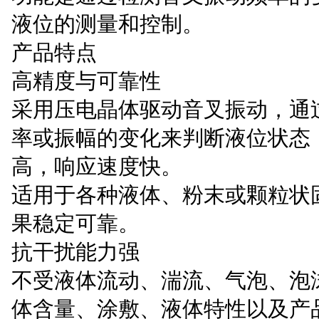
液位的测量和控制。
产品特点
高精度与可靠性
采用压电晶体驱动音叉振动，通
率或振幅的变化来判断液位状态
高，响应速度快。
适用于各种液体、粉末或颗粒状
果稳定可靠。
抗干扰能力强
不受液体流动、湍流、气泡、泡
体含量、涂敷、液体特性以及产