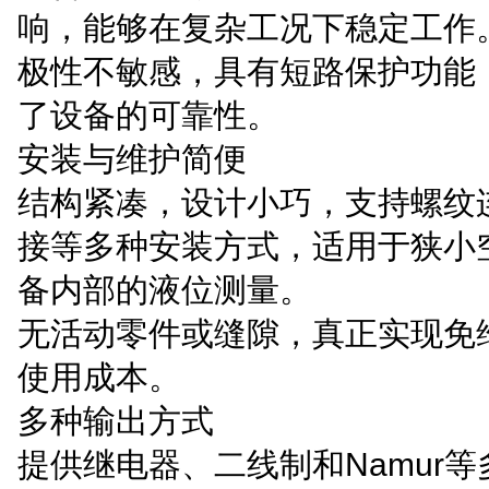
响，能够在复杂工况下稳定工作
极性不敏感，具有短路保护功能
了设备的可靠性。
安装与维护简便
结构紧凑，设计小巧，支持螺纹
接等多种安装方式，适用于狭小
备内部的液位测量。
无活动零件或缝隙，真正实现免
使用成本。
多种输出方式
提供继电器、二线制和Namur