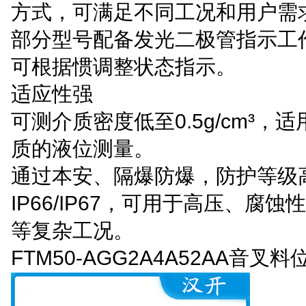
方式，可满足不同工况和用户需
部分型号配备发光二极管指示工
可根据惯调整状态指示。
适应性强
可测介质密度低至0.5g/cm³，
质的液位测量。
通过本安、隔爆防爆，防护等级
IP66/IP67，可用于高压、腐
等复杂工况。
FTM50-AGG2A4A52AA音叉